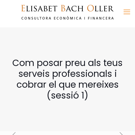
Com posar preu als teus
serveis professionals i
cobrar el que mereixes
(sessió 1)