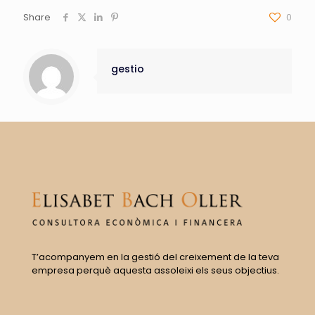
Share
0
gestio
T’acompanyem en la gestió del creixement de la teva
empresa perquè aquesta assoleixi els seus objectius.