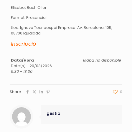
Elisabet Bach Oller
Format: Presencial
Lloc: Ignova Tecnoespai Empresa. Av. Barcelona, 105,
08700 Igualada
Inscripció
Data/Hora
Mapa no disponible
Date(s) - 20/03/2026
9:30 - 13:30
Share
0
gestio