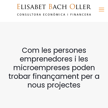
Com les persones
emprenedores i les
microempreses poden
trobar finançament per a
nous projectes