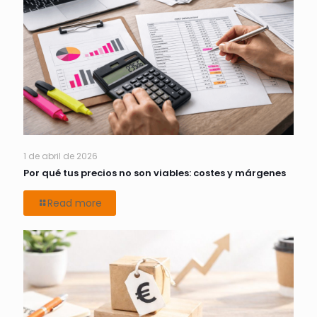
1 de abril de 2026
Por qué tus precios no son viables: costes y márgenes
Read more