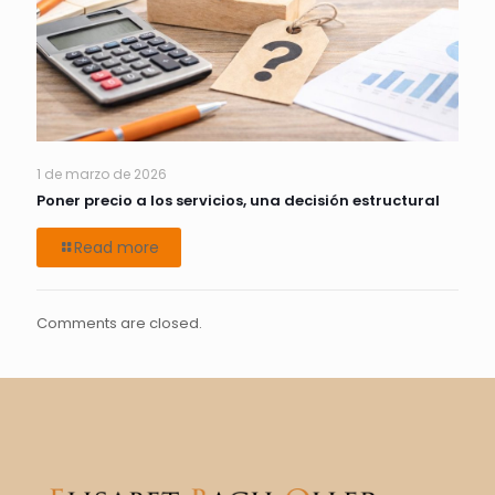
1 de marzo de 2026
Poner precio a los servicios, una decisión estructural
Read more
Comments are closed.