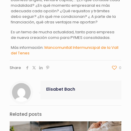
modalidad? ¿En qué momento empresarial es más
adecuada cada opción? ¿Qué requisitos y trámites
debo seguir? ¿En qué me condicionan? ¿ A parte de la
financiación, qué otras ventajas me aportan?
Es un tema de mucha actualidad, tanto para empresa
de nueva creación como para PYMES consolidadas.
Más información:
Mancomunitat Intermunicipal de la Vall
del Tenes
Share
0
Elisabet Bach
Related posts