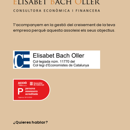
T’acompanyem en la gestió del creixement de la teva
empresa perquè aquesta assoleixi els seus objectius.
¿Quieres hablar?