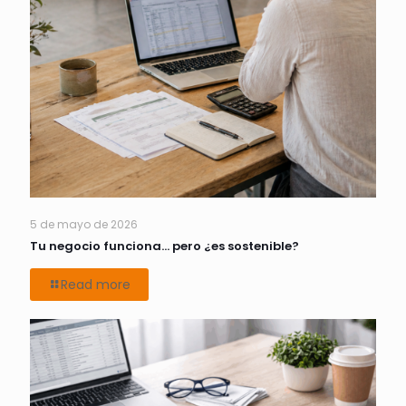
5 de mayo de 2026
Tu negocio funciona… pero ¿es sostenible?
Read more