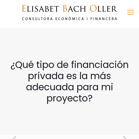
¿Qué tipo de financiación
privada es la más
adecuada para mi
proyecto?