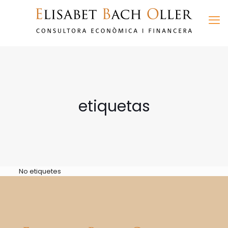
etiquetas
No etiquetes