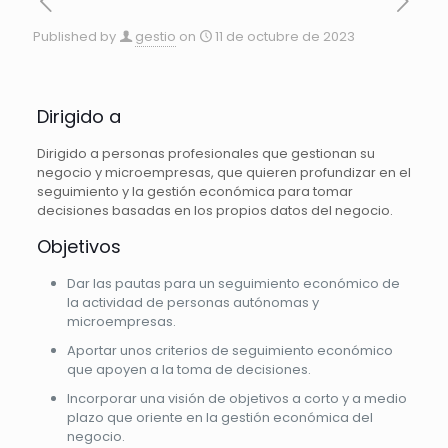
Published by
gestio
on
11 de octubre de 2023
Dirigido a
Dirigido a personas profesionales que gestionan su
negocio y microempresas, que quieren profundizar en el
seguimiento y la gestión económica para tomar
decisiones basadas en los propios datos del negocio.
Objetivos
Dar las pautas para un seguimiento económico de
la actividad de personas autónomas y
microempresas.
Aportar unos criterios de seguimiento económico
que apoyen a la toma de decisiones.
Incorporar una visión de objetivos a corto y a medio
plazo que oriente en la gestión económica del
negocio.