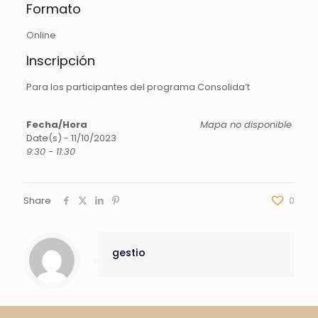
Formato
Online
Inscripción
Para los participantes del programa Consolida’t
Fecha/Hora
Mapa no disponible
Date(s) - 11/10/2023
9:30 - 11:30
Share
0
gestio