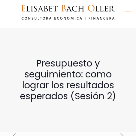
Presupuesto y
seguimiento: como
lograr los resultados
esperados (Sesión 2)