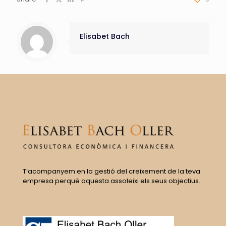
Elisabet Bach
T’acompanyem en la gestió del creixement de la teva
empresa perquè aquesta assoleixi els seus objectius.