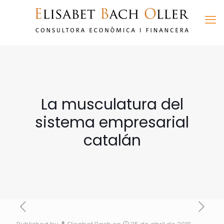
La musculatura del
sistema empresarial
catalán