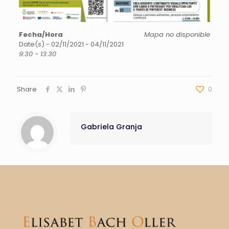
Fecha/Hora
Mapa no disponible
Date(s) - 02/11/2021 - 04/11/2021
9:30 - 13:30
Share
0
Gabriela Granja