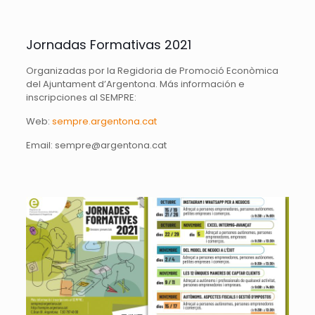
Jornadas Formativas 2021
Organizadas por la Regidoria de Promoció Econòmica
del Ajuntament d’Argentona. Más información e
inscripciones al SEMPRE:
Web:
sempre.argentona.cat
Email:
sempre@argentona.cat