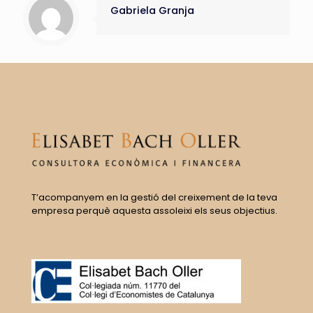
Gabriela Granja
T’acompanyem en la gestió del creixement de la teva
empresa perquè aquesta assoleixi els seus objectius.