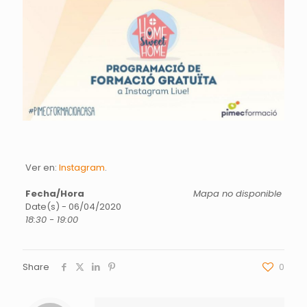
Ver en:
Instagram
.
Fecha/Hora
Mapa no disponible
Date(s) - 06/04/2020
18:30 - 19:00
Share
0