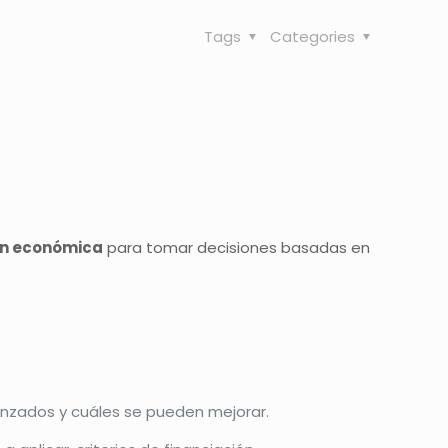
Tags
Categories
ón económica
para tomar decisiones basadas en
nzados y cuáles se pueden mejorar.