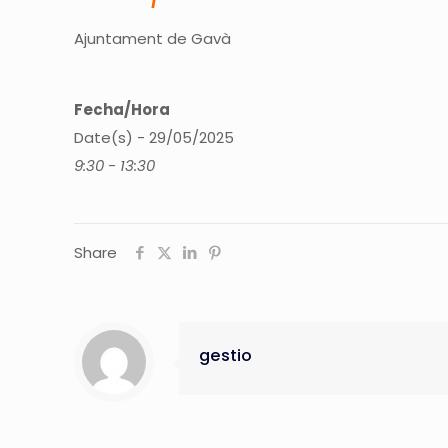
Ajuntament de Gavà
Fecha/Hora
Date(s) - 29/05/2025
9:30 - 13:30
Share
gestio