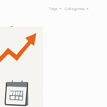
Tags
Categories