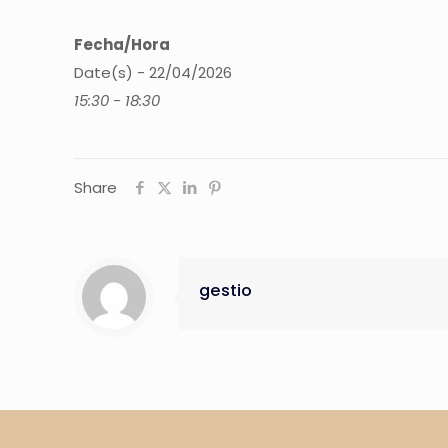
Fecha/Hora
Date(s) - 22/04/2026
15:30 - 18:30
Share
gestio