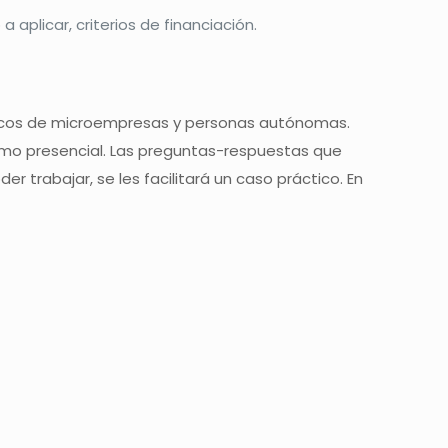
aplicar, criterios de financiación.
ácticos de microempresas y personas autónomas.
, como presencial. Las preguntas-respuestas que
r trabajar, se les facilitará un caso práctico. En