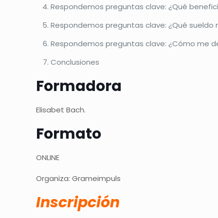
Respondemos preguntas clave: ¿Qué benefici
Respondemos preguntas clave: ¿Qué sueldo
Respondemos preguntas clave: ¿Cómo me deb
Conclusiones
Formadora
Elisabet Bach.
Formato
ONLINE
Organiza: Grameimpuls
Inscripción