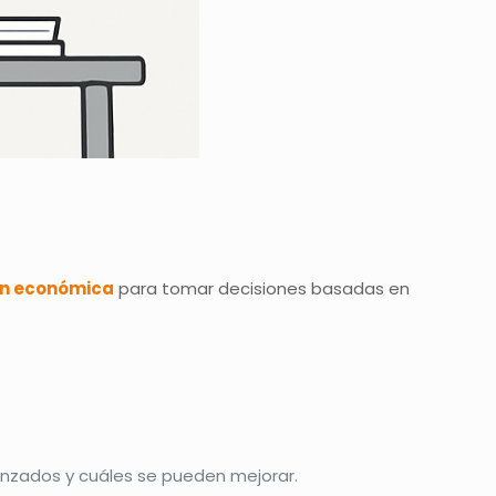
ón económica
para tomar decisiones basadas en
nzados y cuáles se pueden mejorar.