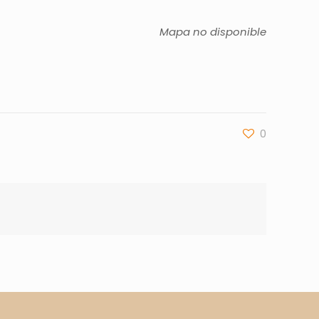
Mapa no disponible
0