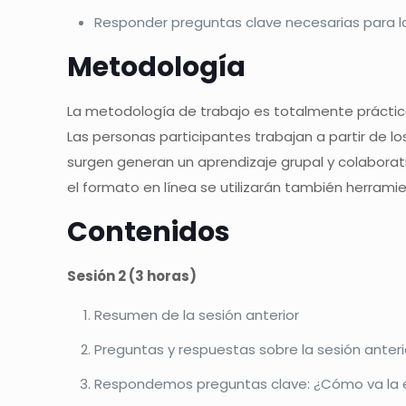
Responder preguntas clave necesarias para la g
Metodología
La metodología de trabajo es totalmente práctica
Las personas participantes trabajan a partir de lo
surgen generan un aprendizaje grupal y colaborativ
el formato en línea se utilizarán también herramie
Contenidos
Sesión 2 (3 horas)
Resumen de la sesión anterior
Preguntas y respuestas sobre la sesión anteri
Respondemos preguntas clave: ¿Cómo va la