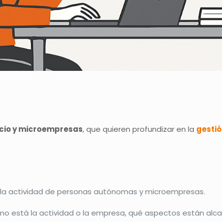
cio y microempresas
, que quieren profundizar en la
gesti
e la actividad de personas autónomas y microempresas.
o está la actividad o la empresa, qué aspectos están alca