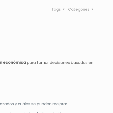
Tags
Categories
ón económica
para tomar decisiones basadas en
nzados y cuáles se pueden mejorar.