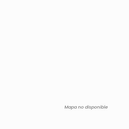
Mapa no disponible