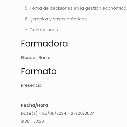
Toma de decisiones en la gestión económica
Ejemplos y casos prácticos
Conclusiones.
Formadora
Elisabet Bach.
Formato
Presencial
Fecha/Hora
Date(s) - 25/06/2024 - 27/06/2024
9:30 - 13:30