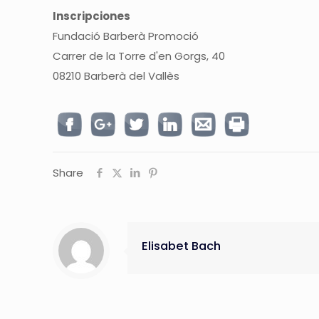
Inscripciones
Fundació Barberà Promoció
Carrer de la Torre d'en Gorgs, 40
08210 Barberà del Vallès
Share
Elisabet Bach