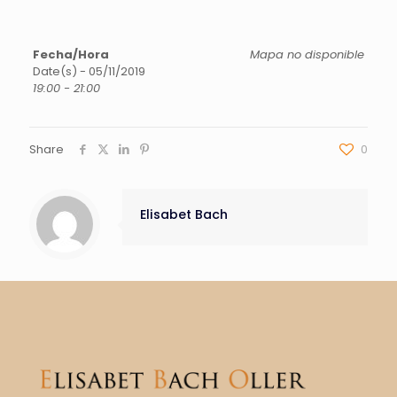
Fecha/Hora
Mapa no disponible
Date(s) - 05/11/2019
19:00 - 21:00
Share
0
Elisabet Bach