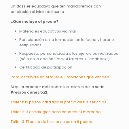
Un dossier educativo que ten mandaremos con
antelación al inicio del curso
¿Qué incluye el precio?
Materiales educativos vía mail
Participación en la formación en la fecha y horario
estipulados
Respuesta personalizada a los ejercicios realizados
(sólo en la opción “Pack 4 talleres + Feedback”)
Certificado de participación
Para inscribirte en el taller 4: Emociones que venden
Si quieres saber más sobre los talleres de la serie
Precios conecta2:
Taller 1: 12 pasos para fijar el precio de tus servicios
Taller 2: 3 estrategias para conocer tu mercado
Taller 3: El costo de tus servicios en 6 pasos