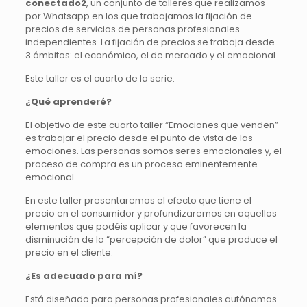
conectado2
, un conjunto de talleres que realizamos
por Whatsapp en los que trabajamos la fijación de
precios de servicios de personas profesionales
independientes. La fijación de precios se trabaja desde
3 ámbitos: el económico, el de mercado y el emocional.
Este taller es el cuarto de la serie.
¿Qué aprenderé?
El objetivo de este cuarto taller “Emociones que venden”
es trabajar el precio desde el punto de vista de las
emociones. Las personas somos seres emocionales y, el
proceso de compra es un proceso eminentemente
emocional.
En este taller presentaremos el efecto que tiene el
precio en el consumidor y profundizaremos en aquellos
elementos que podéis aplicar y que favorecen la
disminución de la “percepción de dolor” que produce el
precio en el cliente.
¿Es adecuado para mí?
Está diseñado para personas profesionales autónomas