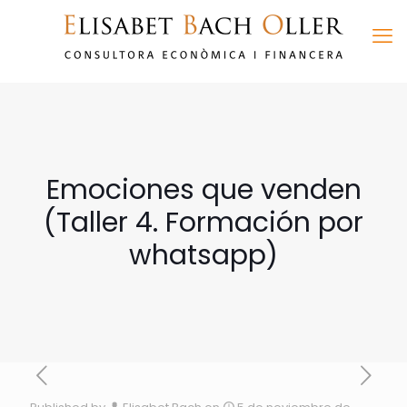
Emociones que venden
(Taller 4. Formación por
whatsapp)