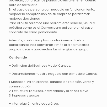
proyecto, concretar los puntos claves a tener en cuenta
para desarrollarlo.
En el caso de persona con negocio en funcionamiento,
mejorar la comprensión de su empresa para tomar
mejores decisiones.
Para ello utilizaremos una herramienta sencilla, visual y
práctica como es el Canvas para aplicarlo en el caso
concreto de cada participante.
Además, la relación y las aportaciones entre los
participantes nos permitirán ir más allá de nuestras
propias ideas y aprovechar las sinergias del grupo.
Contenido
– Definición del Business Model Canvas.
– Desarrollemos nuestro negocio con el modelo Canvas.
1. Mercado: valor, clientes, canales de relación, venta y
comunicación
2. Estructura: recursos, actividades y alianzas clave
3. Ingresos y gastos
– Interrelación entre cada área.