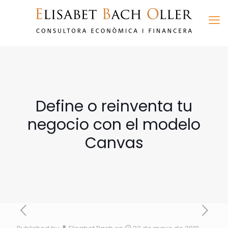
Define o reinventa tu
negocio con el modelo
Canvas