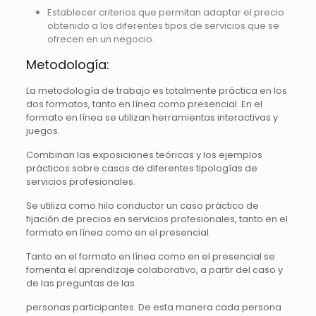
Establecer criterios que permitan adaptar el precio
obtenido a los diferentes tipos de servicios que se
ofrecen en un negocio.
Metodología:
La metodología de trabajo es totalmente práctica en los
dos formatos, tanto en línea como presencial. En el
formato en línea se utilizan herramientas interactivas y
juegos.
Combinan las exposiciones teóricas y los ejemplos
prácticos sobre casos de diferentes tipologías de
servicios profesionales.
Se utiliza como hilo conductor un caso práctico de
fijación de precios en servicios profesionales, tanto en el
formato en línea como en el presencial.
Tanto en el formato en línea como en el presencial se
fomenta el aprendizaje colaborativo, a partir del caso y
de las preguntas de las
personas participantes. De esta manera cada persona