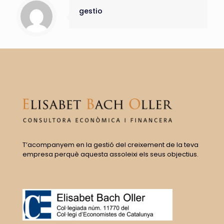
gestio
T’acompanyem en la gestió del creixement de la teva
empresa perquè aquesta assoleixi els seus objectius.