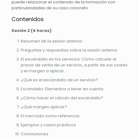
puede relacionar el contenido de la formación con
particularidades de su caso concreto
Contenidos
Sesión 2 (4 horas)
Resumen de la sesión anterior
Preguntas y respuestas sobre la sesión anterior
El escandallo en los servicios: Cómo calcular el
precio de venta de un servicio, a partir de sus costes
y el margen a aplicar.
¿Qué es el escandallo de un servicio?
Escandallo: Elementos a tener en cuenta.
¿Cómo hacer el cálculo del escandallo?
¿Qué margen aplicar?
El mercado como referencia
Ejemplos y casos prácticos
Conclusiones