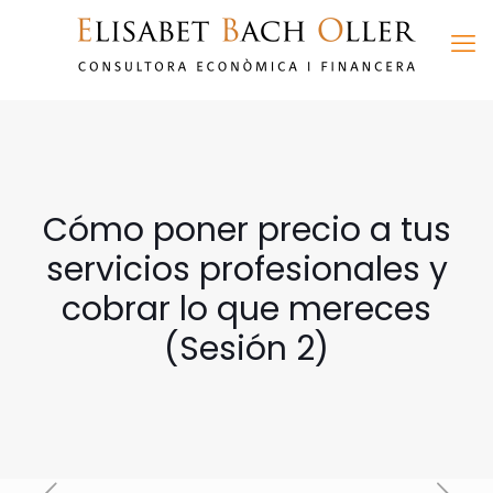
Cómo poner precio a tus
servicios profesionales y
cobrar lo que mereces
(Sesión 2)