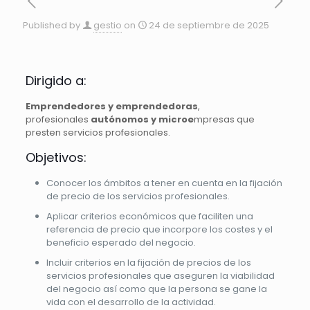
Published by
gestio
on
24 de septiembre de 2025
Dirigido a:
Emprendedores y emprendedoras
,
profesionales
autónomos y microe
mpresas que
presten servicios profesionales.
Objetivos:
Conocer los ámbitos a tener en cuenta en la fijación
de precio de los servicios profesionales.
Aplicar criterios económicos que faciliten una
referencia de precio que incorpore los costes y el
beneficio esperado del negocio.
Incluir criterios en la fijación de precios de los
servicios profesionales que aseguren la viabilidad
del negocio así como que la persona se gane la
vida con el desarrollo de la actividad.