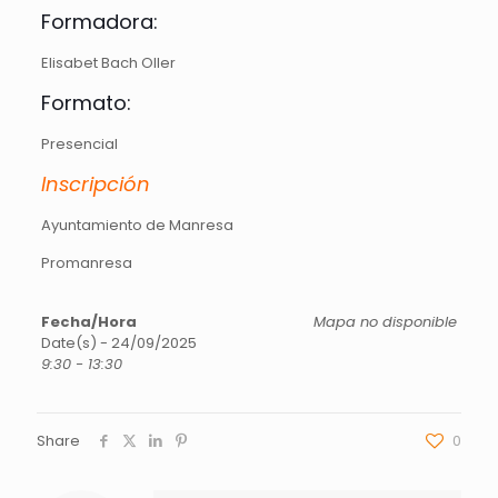
Formadora:
Elisabet Bach Oller
Formato:
Presencial
Inscripción
Ayuntamiento de Manresa
Promanresa
Fecha/Hora
Mapa no disponible
Date(s) - 24/09/2025
9:30 - 13:30
Share
0