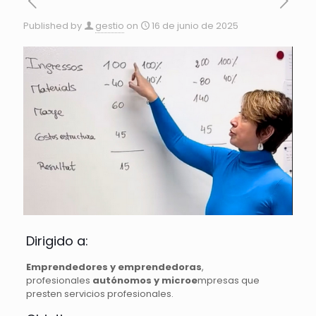
Published by
gestio
on
16 de junio de 2025
Dirigido a:
Emprendedores y emprendedoras
,
profesionales
autónomos y microe
mpresas que
presten servicios profesionales.