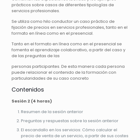
prácticos sobre casos de diferentes tipologías de
servicios profesionales.
Se utiliza como hilo conductor un caso práctico de
fijación de precios en servicios profesionales, tanto en el
formato en línea como en el presencial.
Tanto en el formato en línea como en el presencial se
fomenta el aprendizaje colaborativo, a partir del caso y
de las preguntas de las
personas participantes. De esta manera cada persona
puede relacionar el contenido de la formación con
particularidades de su caso concreto
Contenidos
Sesión 2 (4 horas)
Resumen de la sesión anterior
Preguntas y respuestas sobre la sesión anterior
El escandallo en los servicios: Cómo calcular el
precio de venta de un servicio, a partir de sus costes