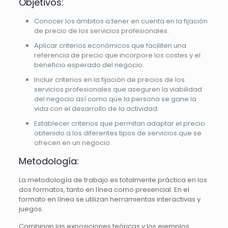
Objetivos:
Conocer los ámbitos a tener en cuenta en la fijación
de precio de los servicios profesionales.
Aplicar criterios económicos que faciliten una
referencia de precio que incorpore los costes y el
beneficio esperado del negocio.
Incluir criterios en la fijación de precios de los
servicios profesionales que aseguren la viabilidad
del negocio así como que la persona se gane la
vida con el desarrollo de la actividad.
Establecer criterios que permitan adaptar el precio
obtenido a los diferentes tipos de servicios que se
ofrecen en un negocio.
Metodología:
La metodología de trabajo es totalmente práctica en los
dos formatos, tanto en línea como presencial. En el
formato en línea se utilizan herramientas interactivas y
juegos.
Combinan las exposiciones teóricas y los ejemplos