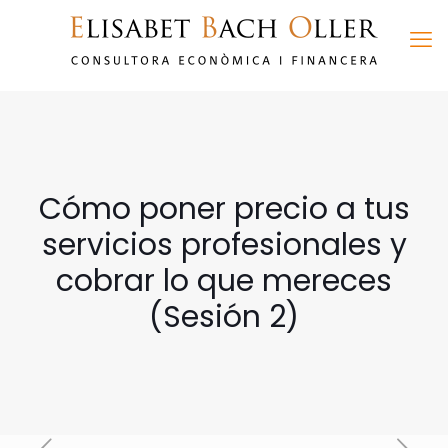
Cómo poner precio a tus
servicios profesionales y
cobrar lo que mereces
(Sesión 2)