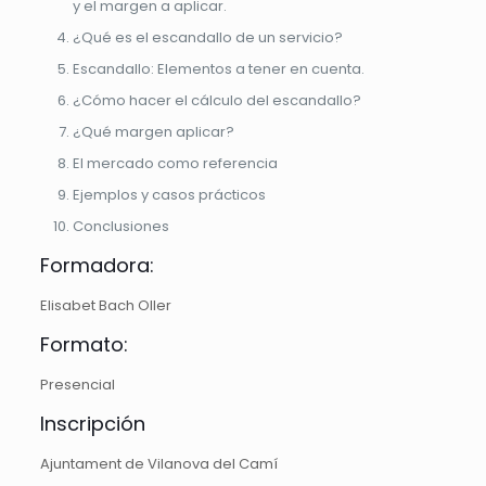
y el margen a aplicar.
¿Qué es el escandallo de un servicio?
Escandallo: Elementos a tener en cuenta.
¿Cómo hacer el cálculo del escandallo?
¿Qué margen aplicar?
El mercado como referencia
Ejemplos y casos prácticos
Conclusiones
Formadora:
Elisabet Bach Oller
Formato:
Presencial
Inscripción
Ajuntament de Vilanova del Camí