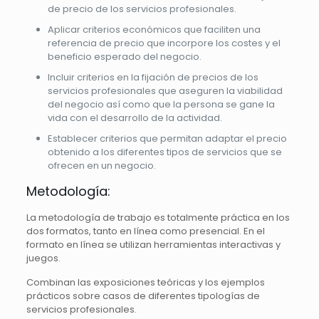
de precio de los servicios profesionales.
Aplicar criterios económicos que faciliten una
referencia de precio que incorpore los costes y el
beneficio esperado del negocio.
Incluir criterios en la fijación de precios de los
servicios profesionales que aseguren la viabilidad
del negocio así como que la persona se gane la
vida con el desarrollo de la actividad.
Establecer criterios que permitan adaptar el precio
obtenido a los diferentes tipos de servicios que se
ofrecen en un negocio.
Metodología:
La metodología de trabajo es totalmente práctica en los
dos formatos, tanto en línea como presencial. En el
formato en línea se utilizan herramientas interactivas y
juegos.
Combinan las exposiciones teóricas y los ejemplos
prácticos sobre casos de diferentes tipologías de
servicios profesionales.