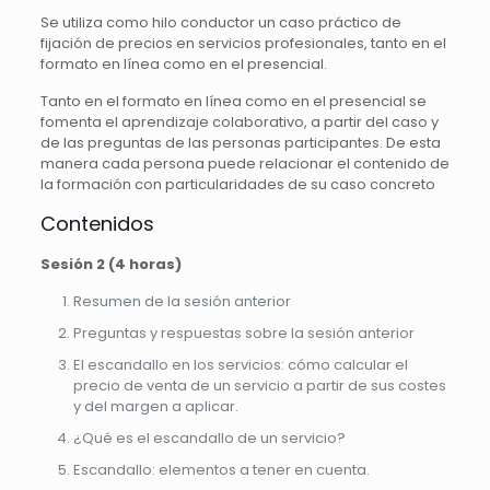
Se utiliza como hilo conductor un caso práctico de
fijación de precios en servicios profesionales, tanto en el
formato en línea como en el presencial.
Tanto en el formato en línea como en el presencial se
fomenta el aprendizaje colaborativo, a partir del caso y
de las preguntas de las personas participantes. De esta
manera cada persona puede relacionar el contenido de
la formación con particularidades de su caso concreto
Contenidos
Sesión 2 (4 horas)
Resumen de la sesión anterior
Preguntas y respuestas sobre la sesión anterior
El escandallo en los servicios: cómo calcular el
precio de venta de un servicio a partir de sus costes
y del margen a aplicar.
¿Qué es el escandallo de un servicio?
Escandallo: elementos a tener en cuenta.