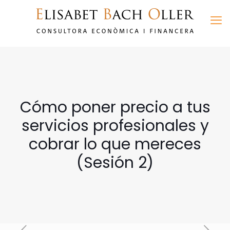
Cómo poner precio a tus
servicios profesionales y
cobrar lo que mereces
(Sesión 2)