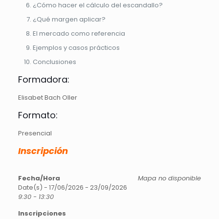
¿Cómo hacer el cálculo del escandallo?
¿Qué margen aplicar?
El mercado como referencia
Ejemplos y casos prácticos
Conclusiones
Formadora:
Elisabet Bach Oller
Formato:
Presencial
Inscripción
Fecha/Hora
Mapa no disponible
Date(s) - 17/06/2026 - 23/09/2026
9:30 - 13:30
Inscripciones