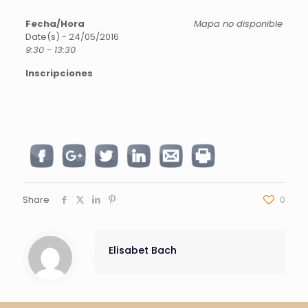
Fecha/Hora
Mapa no disponible
Date(s) - 24/05/2016
9:30 - 13:30
Inscripciones
Share
0
Elisabet Bach