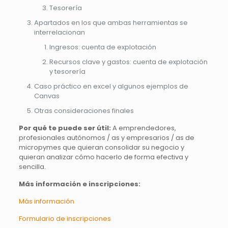
Tesorería
Apartados en los que ambas herramientas se
interrelacionan
Ingresos: cuenta de explotación
Recursos clave y gastos: cuenta de explotación
y tesorería
Caso práctico en excel y algunos ejemplos de
Canvas
Otras consideraciones finales
Por qué te puede ser útil:
A emprendedores,
profesionales autónomos / as y empresarios / as de
micropymes que quieran consolidar su negocio y
quieran analizar cómo hacerlo de forma efectiva y
sencilla.
Más información e inscripciones:
Más información
Formulario de inscripciones