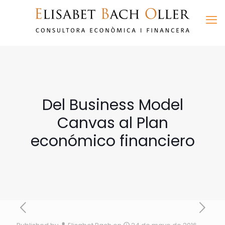
Del Business Model
Canvas al Plan
económico financiero