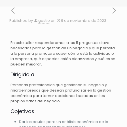
Published by
gestio
on
9 de noviembre de 2023
En este taller responderemos a las 5 preguntas clave
necesarias para la gestión de un negocio y que permita
a la persona promotora saber cómo está la actividad o
la empresa, qué aspectos están alcanzados y cuáles se
pueden mejorar.
Dirigido a
Personas profesionales que gestionan su negocio y
microempresas que desean profundizar en la gestión
económica para tomar decisiones basadas en los
propios datos del negocio.
Objetivos
Dar las pautas para un análisis económico de la