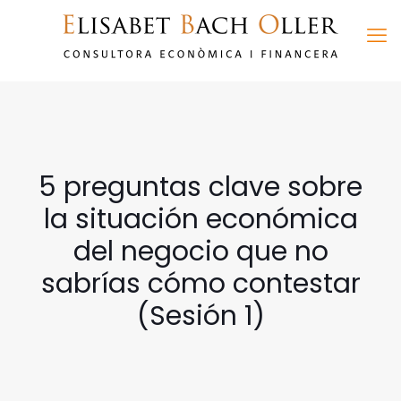
5 preguntas clave sobre
la situación económica
del negocio que no
sabrías cómo contestar
(Sesión 1)