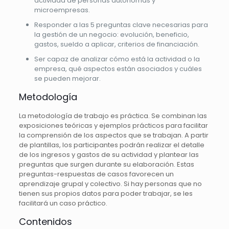
actividad de personas autónomas y
microempresas.
Responder a las 5 preguntas clave necesarias para
la gestión de un negocio: evolución, beneficio,
gastos, sueldo a aplicar, criterios de financiación.
Ser capaz de analizar cómo está la actividad o la
empresa, qué aspectos están asociados y cuáles
se pueden mejorar.
Metodología
La metodología de trabajo es práctica.
Se combinan las
exposiciones teóricas y ejemplos prácticos para facilitar
la comprensión de los aspectos que se trabajan.
A partir
de plantillas, los participantes podrán realizar el detalle
de los ingresos y gastos de su actividad y plantear las
preguntas que surgen durante su elaboración.
Estas
preguntas-respuestas de casos favorecen un
aprendizaje grupal y colectivo.
Si hay personas que no
tienen sus propios datos para poder trabajar, se les
facilitará un caso práctico.
Contenidos