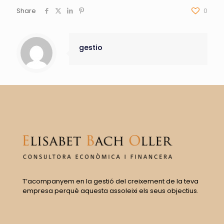
Share
0
gestio
T’acompanyem en la gestió del creixement de la teva
empresa perquè aquesta assoleixi els seus objectius.