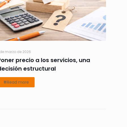
 de marzo de 2026
Poner precio a los servicios, una
decisión estructural
Read more