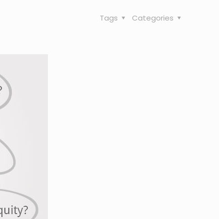
Tags
Categories