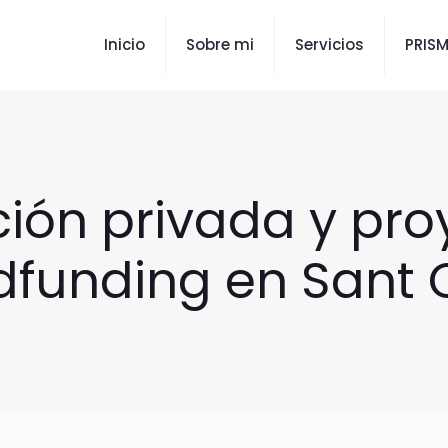
Inicio
Sobre mi
Servicios
PRIS
ción privada y pro
funding en Sant 