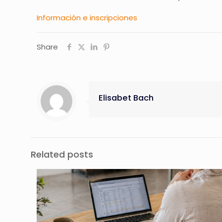
Información e inscripciones
Share
Elisabet Bach
Related posts