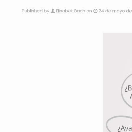
Published by
Elisabet Bach
on
24 de mayo de