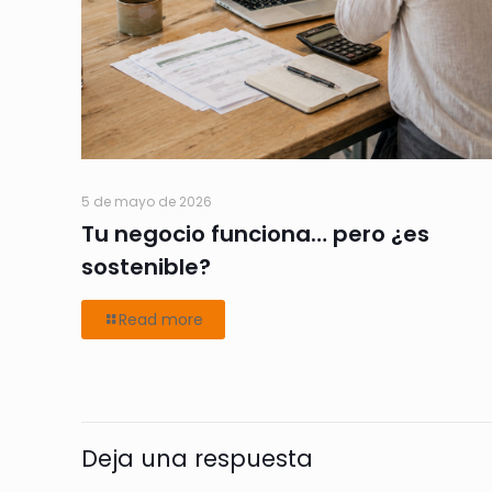
5 de mayo de 2026
Tu negocio funciona… pero ¿es
sostenible?
Read more
Deja una respuesta