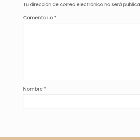
Tu dirección de correo electrónico no será public
Comentario
*
Nombre
*