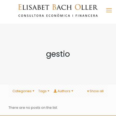
gestio
Categories
Tags
Authors
Show all
There are no posts on the list.