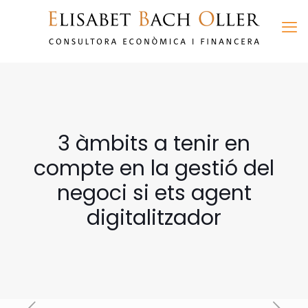
3 àmbits a tenir en
compte en la gestió del
negoci si ets agent
digitalitzador