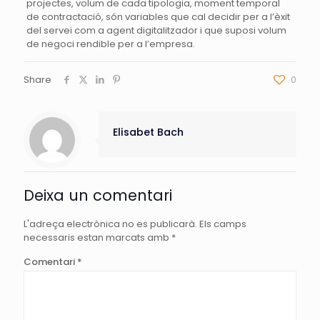
projectes, volum de cada tipologia, moment temporal
de contractació, són variables que cal decidir per a l’èxit
del servei com a agent digitalitzador i que suposi volum
de negoci rendible per a l’empresa.
Share
0
Elisabet Bach
Deixa un comentari
L'adreça electrònica no es publicarà.
Els camps
necessaris estan marcats amb
*
Comentari
*