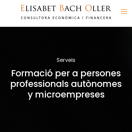
Serveis
Formació per a persones
professionals autònomes
y microempreses