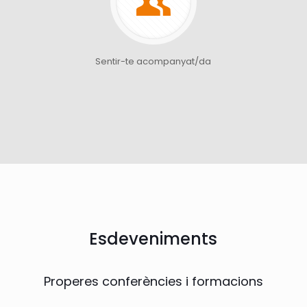
Sentir-te acompanyat/da
Esdeveniments
Properes conferències i formacions