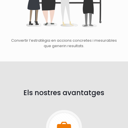
Convertir l’estratègia en accions concretes i mesurables
que generin resultats.
Els nostres avantatges