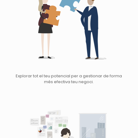
Explorar tot el teu potencial per a gestionar de forma
més efectiva teu negoci.