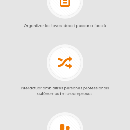
Organitzar les teves idees i passar a l’acció
Interactuar amb altres persones professionals
autònomes i microempreses