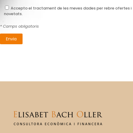
Accepto el tractament de les meves dades per rebre ofertes i
novetats.
* Camps obligatoris