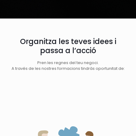
Organitza les teves idees i
passa a l’acció
Pren les regnes del teu negoci.
A través de les nostres formacions tindràs oportunitat de: