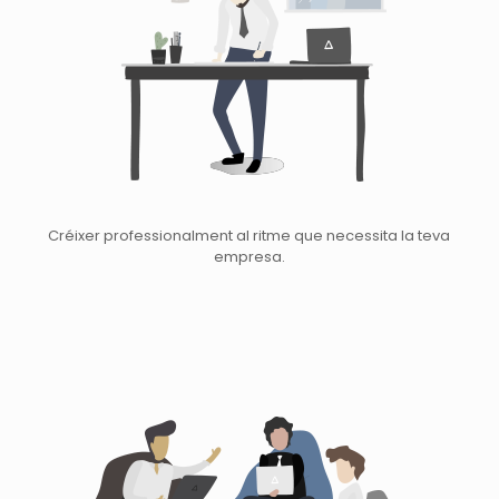
Créixer professionalment al ritme que necessita la teva
empresa.