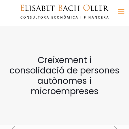
Creixement i
consolidació de persones
autònomes i
microempreses