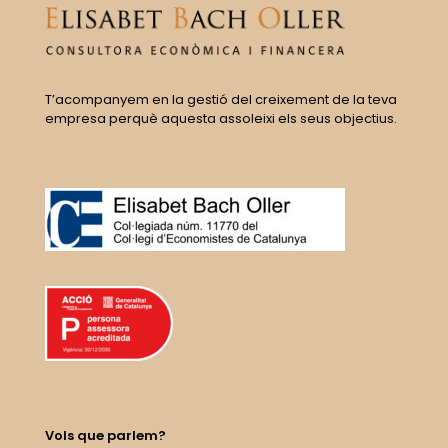
T’acompanyem en la gestió del creixement de la teva
empresa perquè aquesta assoleixi els seus objectius.
Vols que parlem?