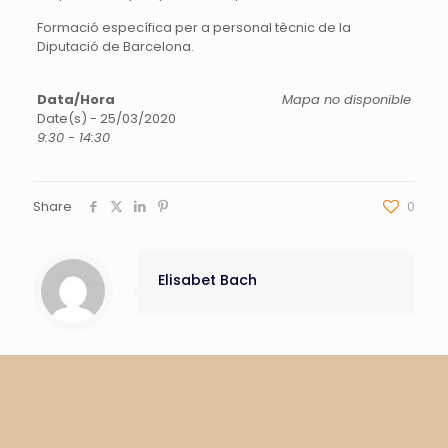
Formació específica per a personal tècnic de la
Diputació de Barcelona.
Data/Hora
Mapa no disponible
Date(s) - 25/03/2020
9:30 - 14:30
Share
0
Elisabet Bach