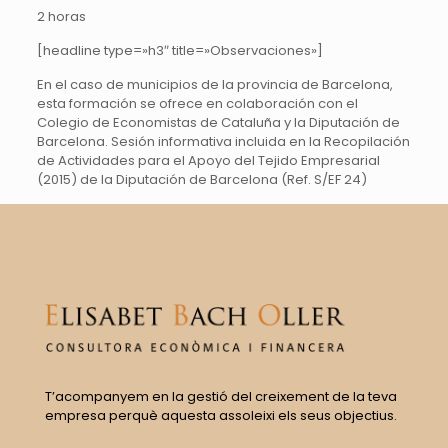
2 horas
[headline type=»h3″ title=»Observaciones»]
En el caso de municipios de la provincia de Barcelona,
esta formación se ofrece en colaboración con el
Colegio de Economistas de Cataluña y la Diputación de
Barcelona. Sesión informativa incluida en la Recopilación
de Actividades para el Apoyo del Tejido Empresarial
(2015) de la Diputación de Barcelona (Ref. S/EF 24)
T’acompanyem en la gestió del creixement de la teva
empresa perquè aquesta assoleixi els seus objectius.