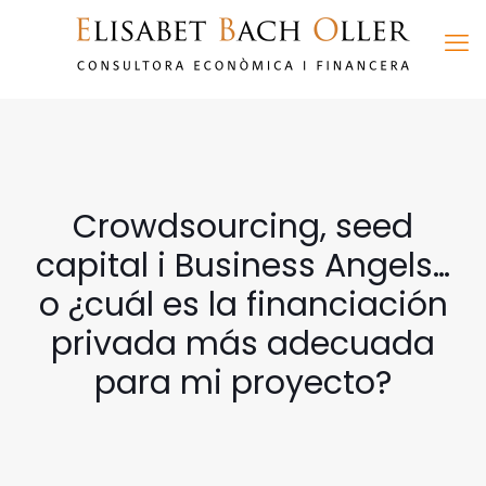
Crowdsourcing, seed
capital i Business Angels…
o ¿cuál es la financiación
privada más adecuada
para mi proyecto?