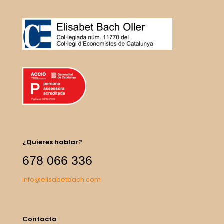
¿Quieres hablar?
678 066 336
info@elisabetbach.com
Contacta